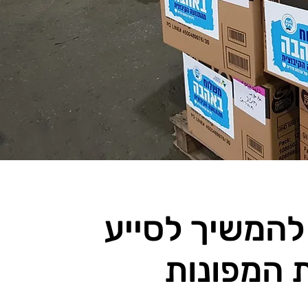
 להמשיך לסייע
ת המפונות