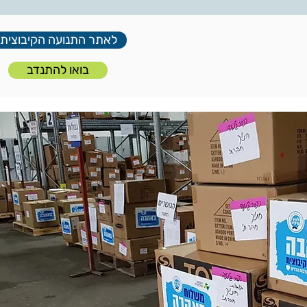
לאתר התנועה הקיבוצית
בואו להתנדב