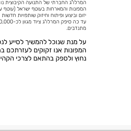
המרלו"ג החברתי של התנועה הקיבוצית נו
המפונות והמארחות בעוטף ישראל (עוטף עזה
יזום וביצוע ופיתוח וחיזוק שותפויות חדשות ו
מתנדבים.
על מנת שנוכל להמשיך לסייע לנ
המפונות אנו זקוקים לעזרתכם בת
נחוץ ולספק בהתאם לצרכי הקהיל