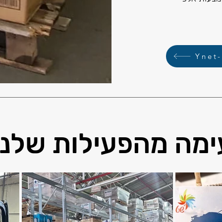
Y
מה מהפעילות שלנו.